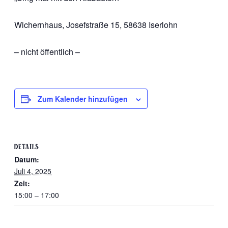
Wichernhaus, Josefstraße 15, 58638 Iserlohn
– nicht öffentlich –
Zum Kalender hinzufügen
DETAILS
Datum:
Juli 4, 2025
Zeit:
15:00 – 17:00