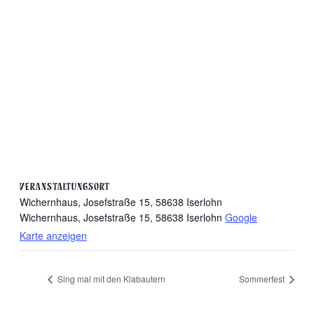
VERANSTALTUNGSORT
Wichernhaus, Josefstraße 15, 58638 Iserlohn
Wichernhaus, Josefstraße 15, 58638 Iserlohn
Google
Karte anzeigen
Sing mal mit den Klabautern
Sommerfest