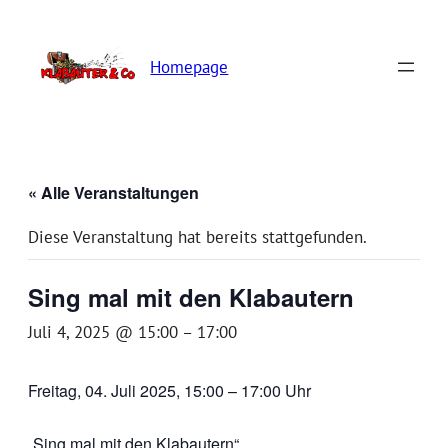
Homepage
« Alle Veranstaltungen
Diese Veranstaltung hat bereits stattgefunden.
Sing mal mit den Klabautern
Juli 4, 2025 @ 15:00
–
17:00
Freitag, 04. Juli 2025, 15:00 – 17:00 Uhr
„Sing mal mit den Klabautern“