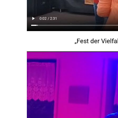
„Fest der Vielf