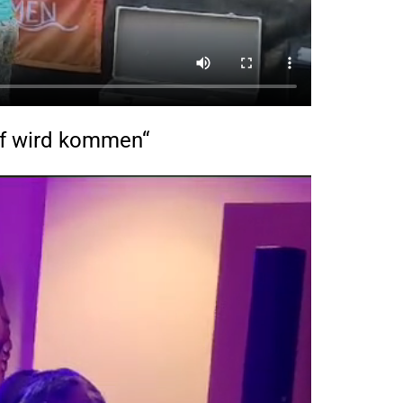
iff wird kommen“