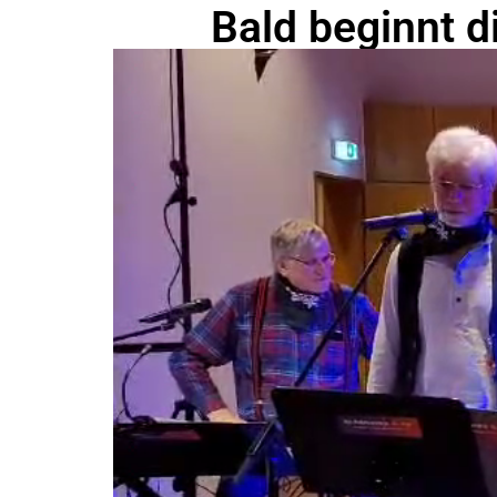
Bald beginnt d