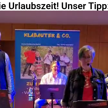
ie Urlaubszeit! Unser Tipp