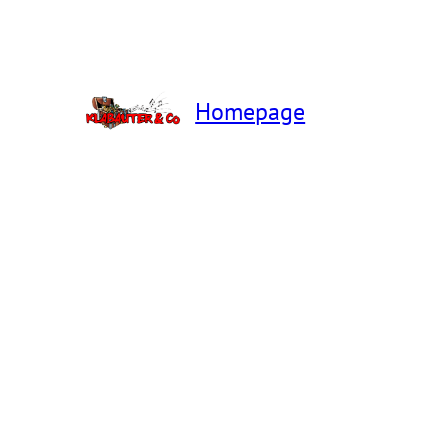
Homepage