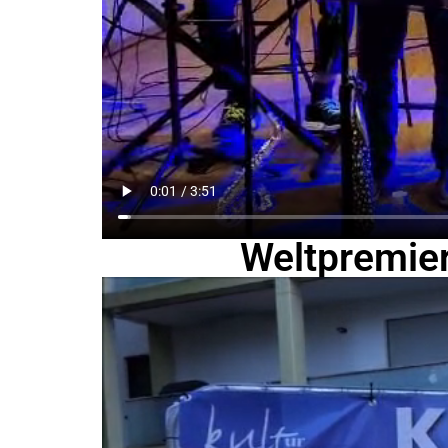
Weltpremier